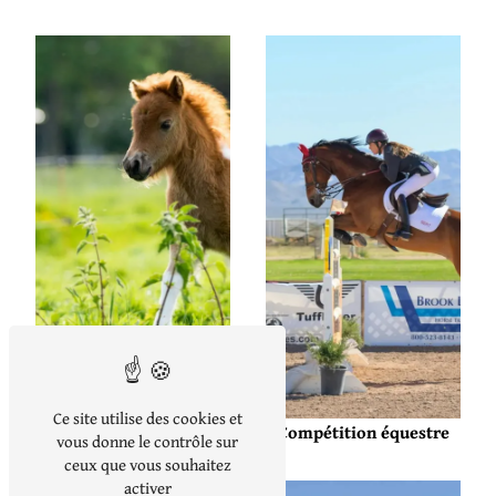
Club d’équitation
Ce site utilise des cookies et
Compétition équestre
vous donne le contrôle sur
ceux que vous souhaitez
activer