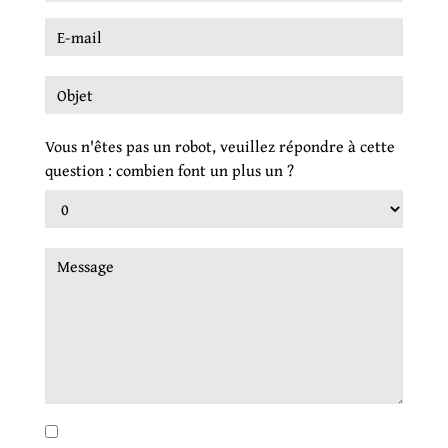
Vous n'êtes pas un robot, veuillez répondre à cette
question : combien font un plus un ?