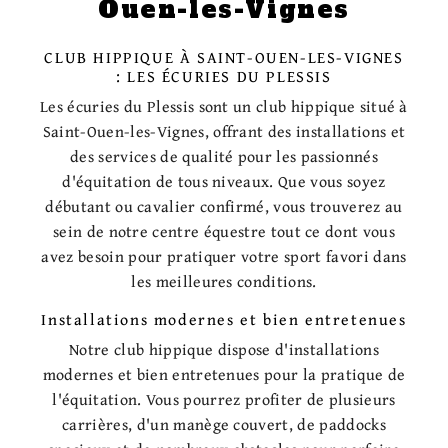
Ouen-les-Vignes
CLUB HIPPIQUE À SAINT-OUEN-LES-VIGNES
: LES ÉCURIES DU PLESSIS
Les écuries du Plessis sont un club hippique situé à
Saint-Ouen-les-Vignes, offrant des installations et
des services de qualité pour les passionnés
d'équitation de tous niveaux. Que vous soyez
débutant ou cavalier confirmé, vous trouverez au
sein de notre centre équestre tout ce dont vous
avez besoin pour pratiquer votre sport favori dans
les meilleures conditions.
Installations modernes et bien entretenues
Notre club hippique dispose d'installations
modernes et bien entretenues pour la pratique de
l'équitation. Vous pourrez profiter de plusieurs
carrières, d'un manège couvert, de paddocks