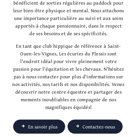
bénéficient de sorties régulières au paddock pour
leur bien-être physique et mental. Nous attachons
une importance particulière au suivi et aux soins
apportés à chaque pensionnaire, dans le respect
de ses besoins et de ses spécificités.
En tant que club hippique de référence à Saint-
Ouen-les-Vignes, Les écuries du Plessis sont
l'endroit idéal pour vivre pleinement votre
passion pour l'équitation et les chevaux. N'hésitez
pas à nous contacter pour plus d'informations sur
nos activités, nos tarifs et nos disponibilités. Venez
découvrir notre centre équestre et partager des
moments inoubliables en compagnie de nos
magnifiques équidés!
En savoir plus
Contactez-nous