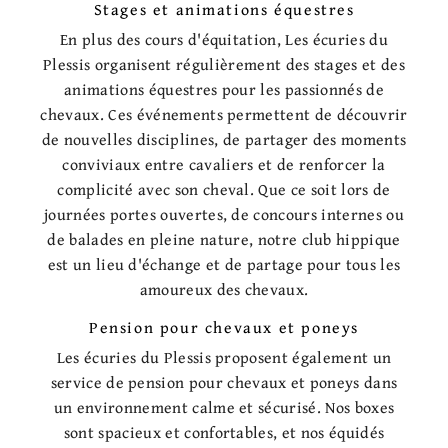
Stages et animations équestres
En plus des cours d'équitation, Les écuries du
Plessis organisent régulièrement des stages et des
animations équestres pour les passionnés de
chevaux. Ces événements permettent de découvrir
de nouvelles disciplines, de partager des moments
conviviaux entre cavaliers et de renforcer la
complicité avec son cheval. Que ce soit lors de
journées portes ouvertes, de concours internes ou
de balades en pleine nature, notre club hippique
est un lieu d'échange et de partage pour tous les
amoureux des chevaux.
Pension pour chevaux et poneys
Les écuries du Plessis proposent également un
service de pension pour chevaux et poneys dans
un environnement calme et sécurisé. Nos boxes
sont spacieux et confortables, et nos équidés