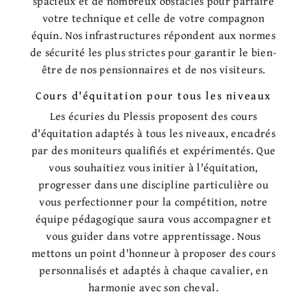
spacieux et de nombreux obstacles pour parfaire
votre technique et celle de votre compagnon
équin. Nos infrastructures répondent aux normes
de sécurité les plus strictes pour garantir le bien-
être de nos pensionnaires et de nos visiteurs.
Cours d'équitation pour tous les niveaux
Les écuries du Plessis proposent des cours
d'équitation adaptés à tous les niveaux, encadrés
par des moniteurs qualifiés et expérimentés. Que
vous souhaitiez vous initier à l'équitation,
progresser dans une discipline particulière ou
vous perfectionner pour la compétition, notre
équipe pédagogique saura vous accompagner et
vous guider dans votre apprentissage. Nous
mettons un point d'honneur à proposer des cours
personnalisés et adaptés à chaque cavalier, en
harmonie avec son cheval.