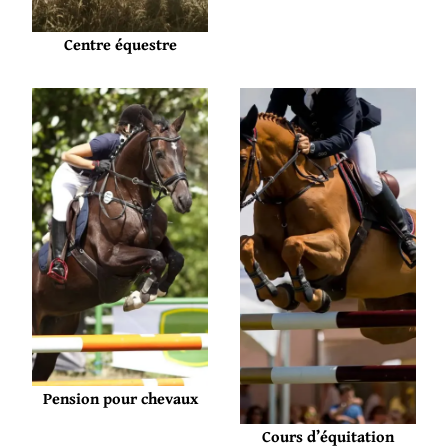
Centre équestre
Pension pour chevaux
Cours d’équitation