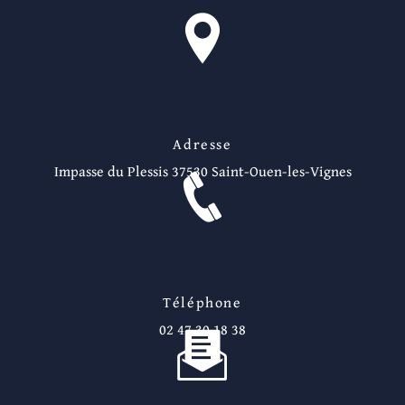
Adresse
Impasse du Plessis
37530 Saint-Ouen-les-Vignes
Téléphone
02 47 30 18 38