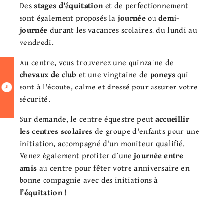
Des
stages d'équitation
et de perfectionnement
sont également proposés la
journée
ou
demi-
journée
durant les vacances scolaires, du lundi au
vendredi.
Au centre, vous trouverez une quinzaine de
chevaux de club
et une vingtaine de
poneys
qui
sont à l'écoute, calme et dressé pour assurer votre
sécurité.
Sur demande, le centre équestre peut
accueillir
les centres scolaires
de groupe d'enfants pour une
initiation, accompagné d'un moniteur qualifié.
Venez également profiter d’une
journée entre
amis
au centre pour fêter votre anniversaire en
bonne compagnie avec des initiations à
l’équitation
!