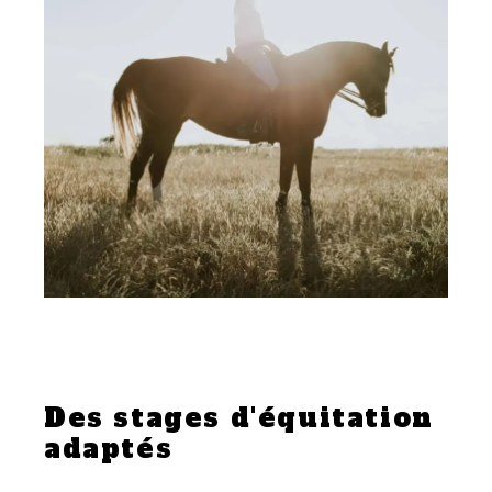
Des stages d'équitation
adaptés