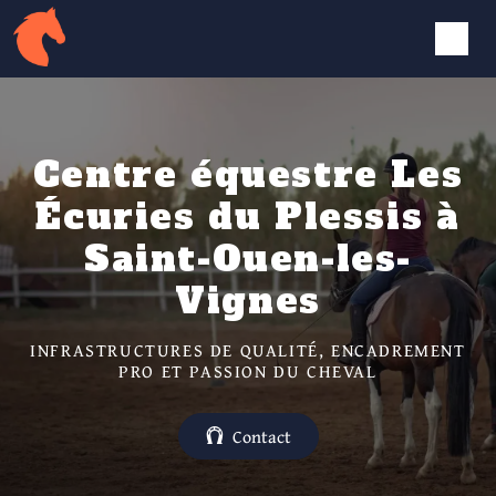
Panneau de gestion des cookies
Centre équestre Les
Écuries du Plessis à
Saint-Ouen-les-
Vignes
INFRASTRUCTURES DE QUALITÉ, ENCADREMENT
PRO ET PASSION DU CHEVAL
Contact