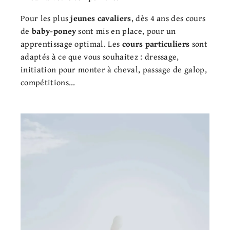
Pour les plus
jeunes cavaliers
, dès 4 ans des cours
de
baby-poney
sont mis en place, pour un
apprentissage optimal. Les
cours particuliers
sont
adaptés à ce que vous souhaitez : dressage,
initiation pour monter à cheval, passage de galop,
compétitions...